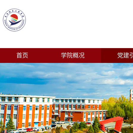
首页
学院概况
党建