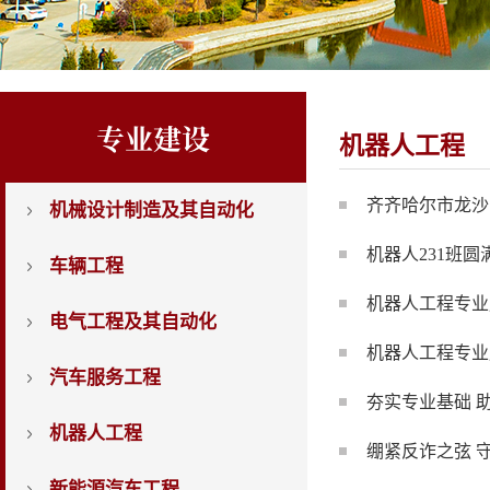
专业建设
机器人工程
齐齐哈尔市龙沙
机械设计制造及其自动化
机器人231班
车辆工程
机器人工程专业
电气工程及其自动化
机器人工程专业
汽车服务工程
夯实专业基础 
机器人工程
绷紧反诈之弦 
新能源汽车工程