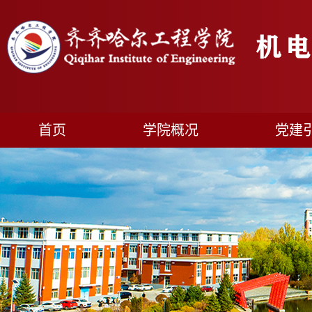
首页
学院概况
党建