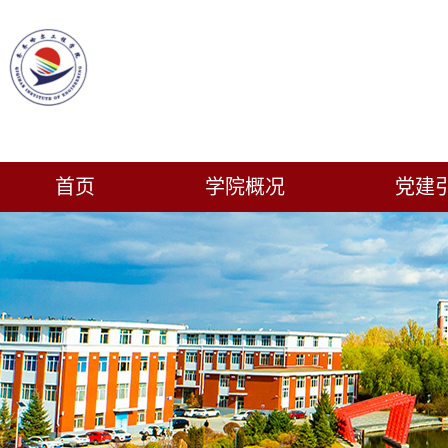
首页
学院概况
党建