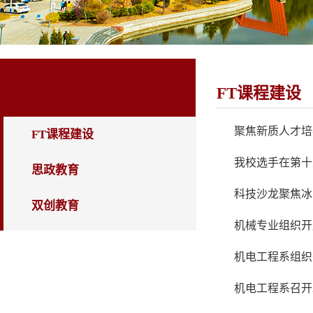
教学工作
FT课程建设
聚焦新质人才培
FT课程建设
我校选手在第十
思政教育
科技沙龙聚焦冰
双创教育
机械专业组织开
机电工程系组织
机电工程系召开