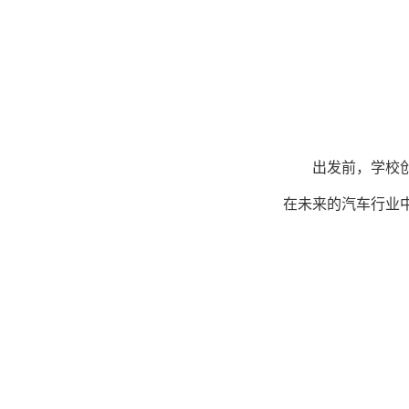
出发前，学校
在未来的汽车行业