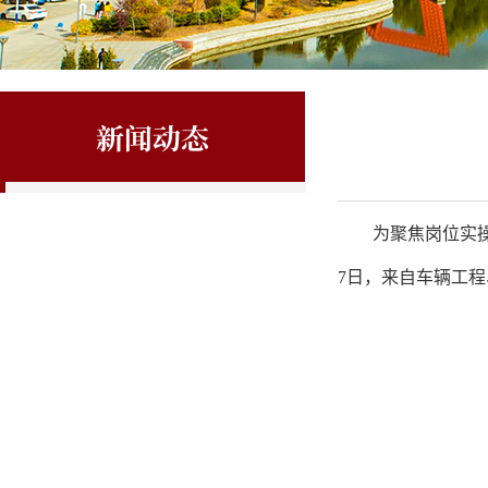
新闻动态
为聚焦岗位实
7日，来自车辆工