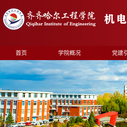
首页
学院概况
党建