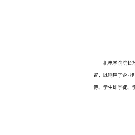
机电学院院长
置，既响应了企业
傅、学生即学徒、