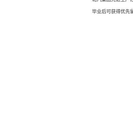
毕业后可获得优先