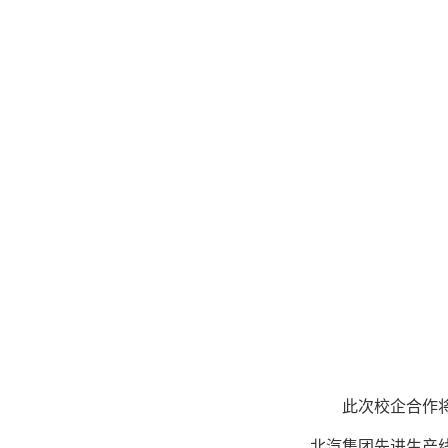
此次校企合作
北汽集团先进生产