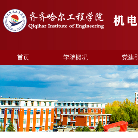
首页
学院概况
党建