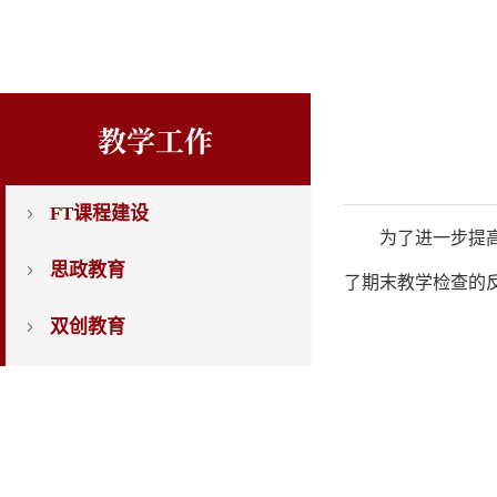
教学工作
FT课程建设
为了进一步提
思政教育
了期末教学检查的
双创教育