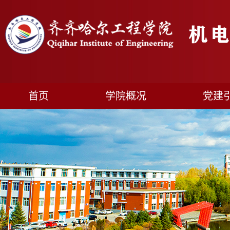
首页
学院概况
党建