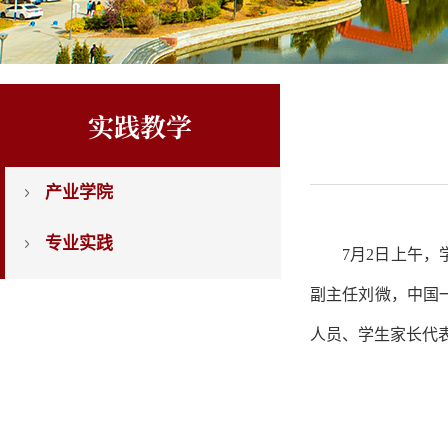
实践教学
产业学院
专业实践
7月2日上午
副主任刘微，中国
人员、学生家长代表