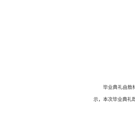
毕业典礼由敖
示，本次毕业典礼