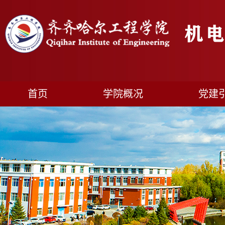
首页
学院概况
党建