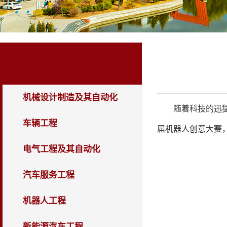
专业建设
机械设计制造及其自动化
随着科技的迅
车辆工程
届机器人创意大赛
电气工程及其自动化
汽车服务工程
机器人工程
新能源汽车工程