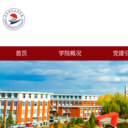
首页
学院概况
党建