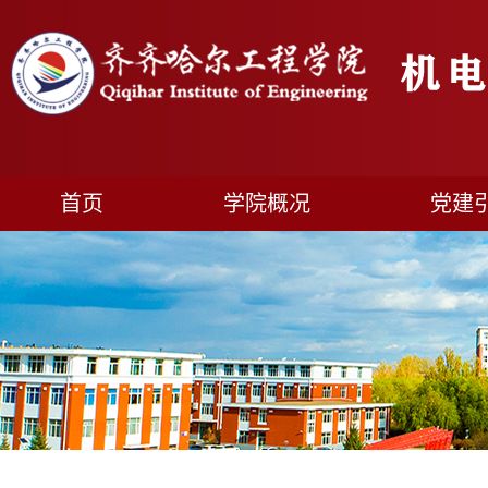
首页
学院概况
党建